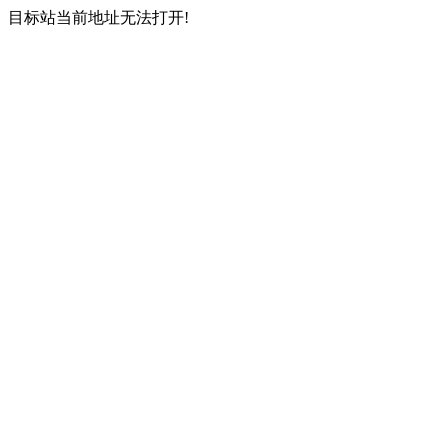
目标站当前地址无法打开!