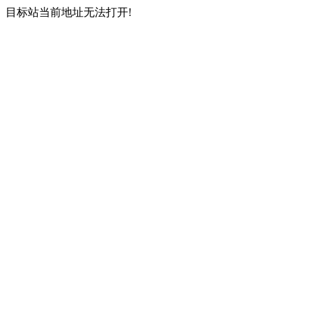
目标站当前地址无法打开!