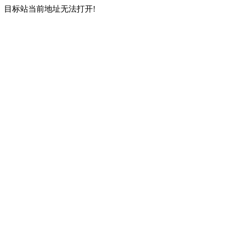
目标站当前地址无法打开!