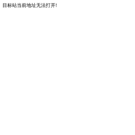
目标站当前地址无法打开!