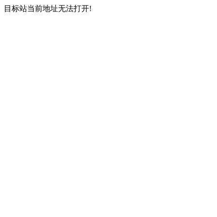
目标站当前地址无法打开!