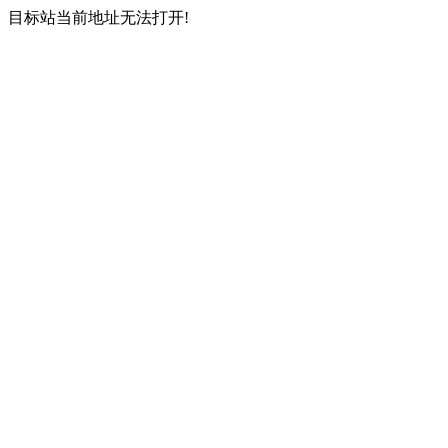
目标站当前地址无法打开!