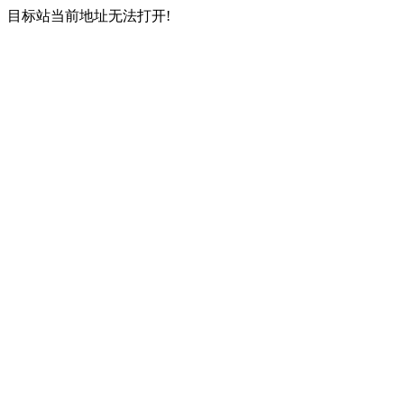
目标站当前地址无法打开!