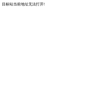
目标站当前地址无法打开!