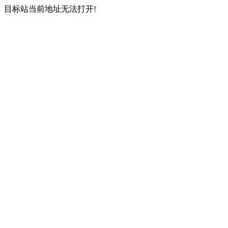
目标站当前地址无法打开!