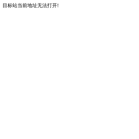
目标站当前地址无法打开!