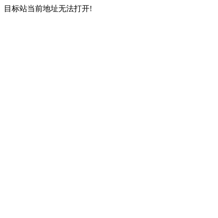
目标站当前地址无法打开!